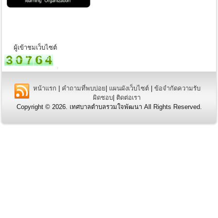
ผู้เข้าชมเว็บไซต์
หน้าแรก
|
คำถามที่พบบ่อย
|
แผนผังเว็บไซต์
|
ข้อจำกัดความรับ
ผิดชอบ
|
ติดต่อเรา
Copyright © 2026. เทศบาลตำบลรวมใจพัฒนา All Rights Reserved.