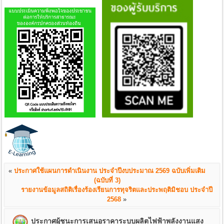
«
ประกาศใช้แผนการดำเนินงาน ประจำปีงบประมาณ 2569 ฉบับเพิ่มเติม
(ฉบับที่ 3)
รายงานข้อมูลสถิติเรื่องร้องเรียนการทุจริตและประพฤติมิชอบ ประจำปี
2568
»
ประกาศผู้ชนะการเสนอราคาระบบผลิตไฟฟ้าพลังงานแสง