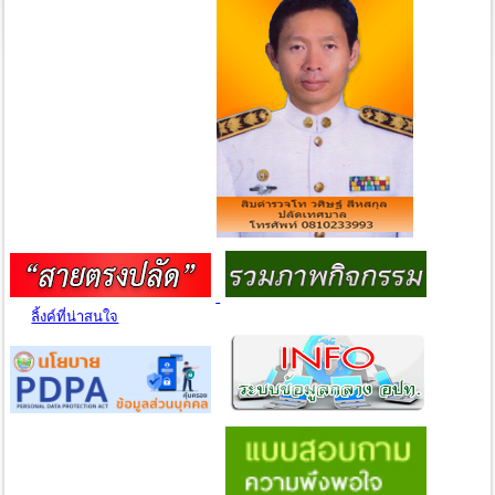
ลิ้งค์ที่น่าสนใจ