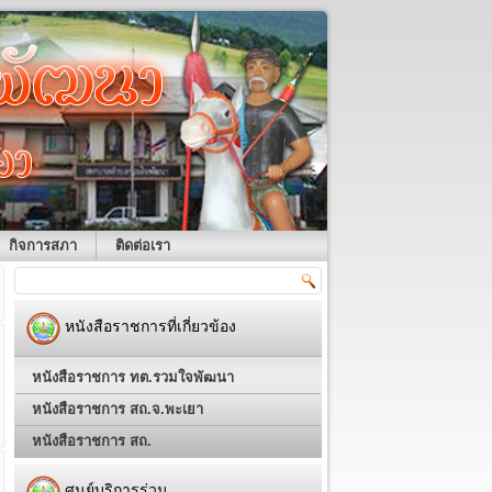
กิจการสภา
ติดต่อเรา
หนังสือราชการที่เกี่ยวข้อง
หนังสือราชการ ทต.รวมใจพัฒนา
หนังสือราชการ สถ.จ.พะเยา
หนังสือราชการ สถ.
ศูนย์บริการร่วม