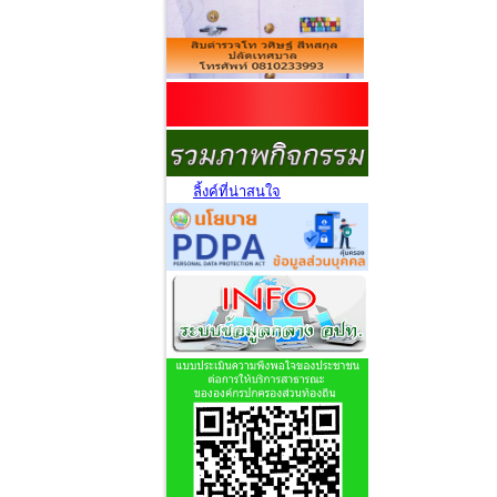
ลิ้งค์ที่น่าสนใจ