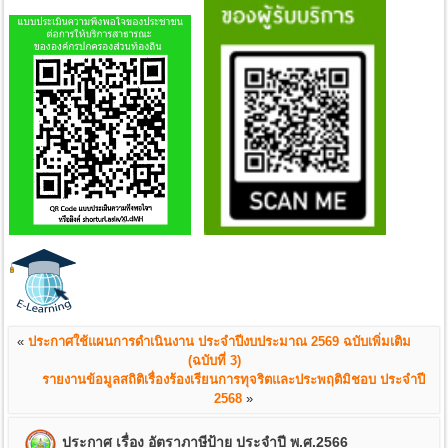
«
ประกาศใช้แผนการดำเนินงาน ประจำปีงบประมาณ 2569 ฉบับเพิ่มเติม
(ฉบับที่ 3)
รายงานข้อมูลสถิติเรื่องร้องเรียนการทุจริตและประพฤติมิชอบ ประจำปี
2568
»
ประกาศ เรื่อง อัตราภาษีป้าย ประจำปี พ.ศ.2566