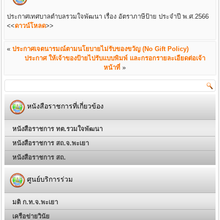
ประกาศเทศบาลตำบลรวมใจพัฒนา เรื่อง อัตราภาษีป้าย ประจำปี พ.ศ.2566
<<
ดาวน์โหลด
>>
«
ประกาศเจตนารมณ์ตามนโยบายไม่รับของขวัญ (No Gift Policy)
ประกาศ ให้เจ้าของป้ายไปรับแบบพิมพ์ และกรอกรายละเอียดต่อเจ้า
หน้าที่
»
หนังสือราชการที่เกี่ยวข้อง
หนังสือราชการ ทต.รวมใจพัฒนา
หนังสือราชการ สถ.จ.พะเยา
หนังสือราชการ สถ.
ศูนย์บริการร่วม
มติ ก.ท.จ.พะเยา
เครือข่ายวินัย