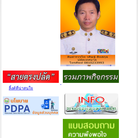
ลิ้งค์ที่น่าสนใจ