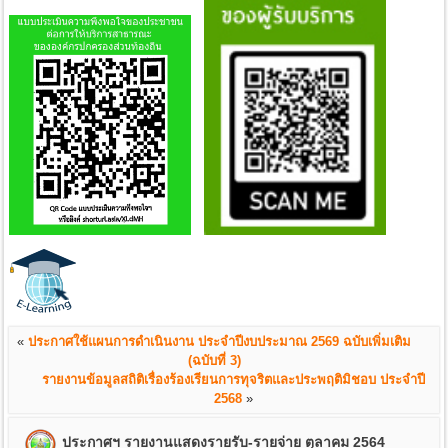
«
ประกาศใช้แผนการดำเนินงาน ประจำปีงบประมาณ 2569 ฉบับเพิ่มเติม
(ฉบับที่ 3)
รายงานข้อมูลสถิติเรื่องร้องเรียนการทุจริตและประพฤติมิชอบ ประจำปี
2568
»
ประกาศฯ รายงานแสดงรายรับ-รายจ่าย ตุลาคม 2564