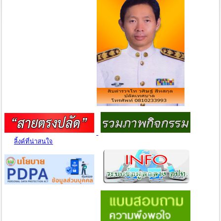
ลิ้งค์ที่น่าสนใจ