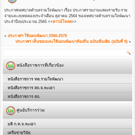
ประกาศเทศบาลตำบลรวมใจพัฒนา เรื่อง ประกาศรายงานแสดงรายรับ-ราย
จ่ายและงบทดลองประจำเดือน ตุลาคม 2564 ของเทศบาลตำบลรวมใจพัฒนา
ประจำปีงบประมาณ 2565
<<
ดาวน์โหลด
>>
«
ประกาศฯ ใช้แผนพัฒนา 2566-2570
ประกาศฯ เห็นชอบและใช้แผนพัฒนาท้องถิ่น ฉบับเพิ่มเติม (ฉบับที่ 9)
»
หนังสือราชการที่เกี่ยวข้อง
หนังสือราชการ ทต.รวมใจพัฒนา
หนังสือราชการ สถ.จ.พะเยา
หนังสือราชการ สถ.
ศูนย์บริการร่วม
มติ ก.ท.จ.พะเยา
เครือข่ายวินัย