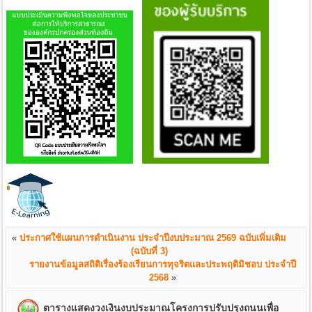
«
ประกาศใช้แผนการดำเนินงาน ประจำปีงบประมาณ 2569 ฉบับเพิ่มเติม
(ฉบับที่ 3)
รายงานข้อมูลสถิติเรื่องร้องเรียนการทุจริตและประพฤติมิชอบ ประจำปี
2568
»
ตารางแสดงวงเงินงบประมาณโครงการปรับปรุงถนนเพื่อ