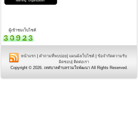
ผู้เข้าชมเว็บไซต์
หน้าแรก
|
คำถามที่พบบ่อย
|
แผนผังเว็บไซต์
|
ข้อจำกัดความรับ
ผิดชอบ
|
ติดต่อเรา
Copyright © 2026. เทศบาลตำบลรวมใจพัฒนา All Rights Reserved.