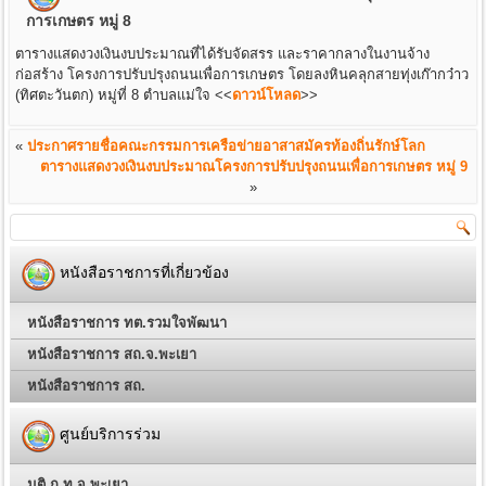
การเกษตร หมู่ 8
ตารางแสดงวงเงินงบประมาณที่ได้รับจัดสรร และราคากลางในงานจ้าง
ก่อสร้าง โครงการปรับปรุงถนนเพื่อการเกษตร โดยลงหินคลุกสายทุ่งเก๊ากว๋าว
(ทิศตะวันตก) หมู่ที่ 8 ตำบลแม่ใจ
<<
ดาวน์โหลด
>>
«
ประกาศรายชื่อคณะกรรมการเครือข่ายอาสาสมัครท้องถิ่นรักษ์โลก
ตารางแสดงวงเงินงบประมาณโครงการปรับปรุงถนนเพื่อการเกษตร หมู่ 9
»
หนังสือราชการที่เกี่ยวข้อง
หนังสือราชการ ทต.รวมใจพัฒนา
หนังสือราชการ สถ.จ.พะเยา
หนังสือราชการ สถ.
ศูนย์บริการร่วม
มติ ก.ท.จ.พะเยา