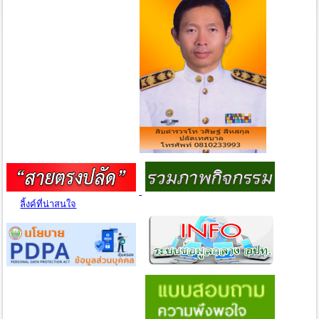
ลิ้งค์ที่น่าสนใจ