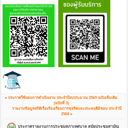
«
ประกาศใช้แผนการดำเนินงาน ประจำปีงบประมาณ 2569 ฉบับเพิ่มเติม
(ฉบับที่ 3)
รายงานข้อมูลสถิติเรื่องร้องเรียนการทุจริตและประพฤติมิชอบ ประจำปี
2568
»
ประกาศรายงานการประชุมสภาเทศบาล สมัยประชุมสามัญ