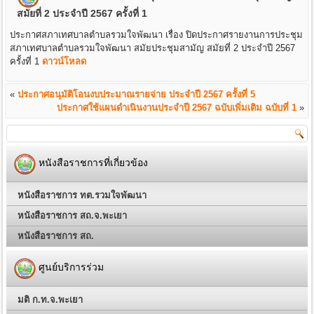
สมัยที่ 2 ประจำปี 2567 ครั้งที่ 1
ประกาศสภาเทศบาลตำบลรวมใจพัฒนา เรื่อง ปิดประกาศรายงานการประชุม
สภาเทศบาลตำบลรวมใจพัฒนา สมัยประชุมสามัญ สมัยที่ 2 ประจำปี 2567
ครั้งที่ 1
ดาวน์โหลด
«
ประกาศอนุมัติโอนงบประมาณรายจ่าย ประจำปี 2567 ครั้งที่ 5
ประกาศใช้แผนดำเนินงานประจำปี 2567 ฉบับเพิ่มเติม ฉบับที่ 1
»
หนังสือราชการที่เกี่ยวข้อง
หนังสือราชการ ทต.รวมใจพัฒนา
หนังสือราชการ สถ.จ.พะเยา
หนังสือราชการ สถ.
ศูนย์บริการร่วม
มติ ก.ท.จ.พะเยา