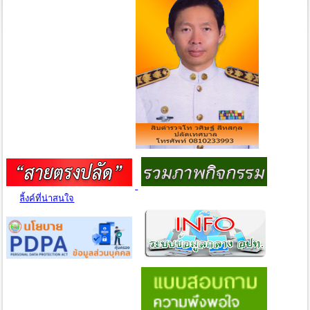
ลิ้งค์ที่น่าสนใจ