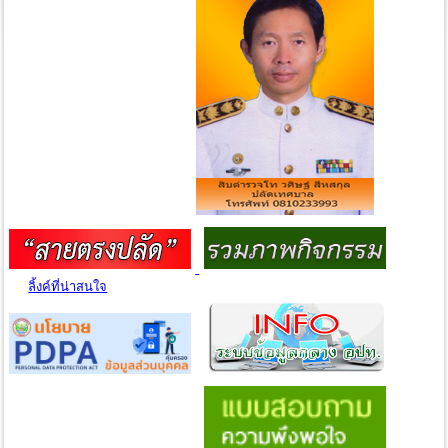
ลิ้งค์ที่น่าสนใจ