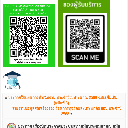
«
ประกาศใช้แผนการดำเนินงาน ประจำปีงบประมาณ 2569 ฉบับเพิ่มเติม
(ฉบับที่ 3)
รายงานข้อมูลสถิติเรื่องร้องเรียนการทุจริตและประพฤติมิชอบ ประจำปี
2568
»
ประกาศ เรื่องปิดประกาศประชุมสภาสมัยประชุมสามัญ สมัย