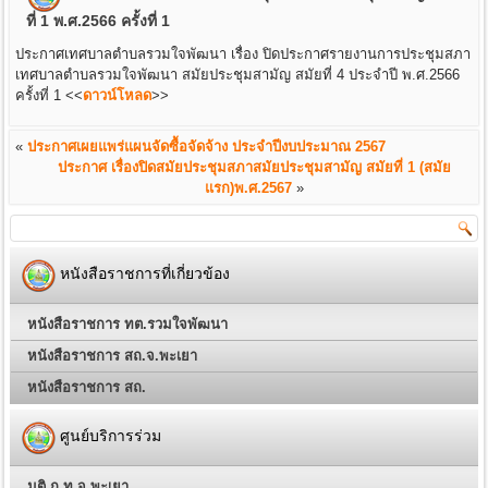
ที่ 1 พ.ศ.2566 ครั้งที่ 1
ประกาศเทศบาลตำบลรวมใจพัฒนา เรื่อง ปิดประกาศรายงานการประชุมสภา
เทศบาลตำบลรวมใจพัฒนา สมัยประชุมสามัญ สมัยที่ 4 ประจำปี พ.ศ.2566
ครั้งที่ 1
<<
ดาวน์โหลด
>>
«
ประกาศเผยแพร่แผนจัดซื้อจัดจ้าง ประจำปีงบประมาณ 2567
ประกาศ เรื่องปิดสมัยประชุมสภาสมัยประชุมสามัญ สมัยที่ 1 (สมัย
แรก)พ.ศ.2567
»
หนังสือราชการที่เกี่ยวข้อง
หนังสือราชการ ทต.รวมใจพัฒนา
หนังสือราชการ สถ.จ.พะเยา
หนังสือราชการ สถ.
ศูนย์บริการร่วม
มติ ก.ท.จ.พะเยา