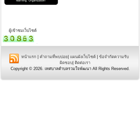
ผู้เข้าชมเว็บไซต์
หน้าแรก
|
คำถามที่พบบ่อย
|
แผนผังเว็บไซต์
|
ข้อจำกัดความรับ
ผิดชอบ
|
ติดต่อเรา
Copyright © 2026. เทศบาลตำบลรวมใจพัฒนา All Rights Reserved.