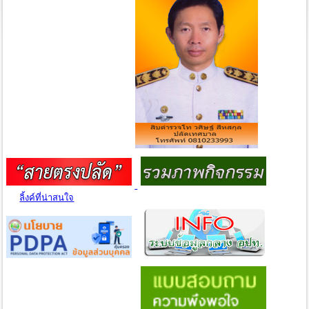
ลิ้งค์ที่น่าสนใจ