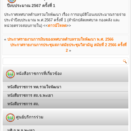
ปีงบประมาณ 2567 ครั้งที่ 1
ประกาศเทศบาลตำบลรวมใจพัฒนา เรื่อง การอนุมัติโอนงบประมาณรายจ่าย
ประจำปีงบประมาณ พ.ศ.2567 ครั้งที่ 1 (สำนักปลัดเทศบาล กองคลัง และ
หน่วยตรวจสอบภายใน)
<<
ดาวน์โหลด
>>
«
ประกาศรายงานการเงินของเทศบาลตำบลรวมใจพัฒนา พ.ศ. 2566
ประกาศรายงานการประชุมสภาสมัยประชุมวิสามัญ สมัยที่ 2 2566 ครั้งที่
2
»
หนังสือราชการที่เกี่ยวข้อง
หนังสือราชการ ทต.รวมใจพัฒนา
หนังสือราชการ สถ.จ.พะเยา
หนังสือราชการ สถ.
ศูนย์บริการร่วม
มติ ก.ท.จ.พะเยา