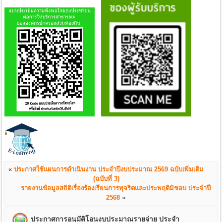
«
ประกาศใช้แผนการดำเนินงาน ประจำปีงบประมาณ 2569 ฉบับเพิ่มเติม
(ฉบับที่ 3)
รายงานข้อมูลสถิติเรื่องร้องเรียนการทุจริตและประพฤติมิชอบ ประจำปี
2568
»
ประกาศการอนุมัติโอนงบประมาณรายจ่าย ประจำ