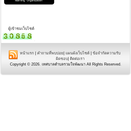
ผู้เข้าชมเว็บไซต์
หน้าแรก
|
คำถามที่พบบ่อย
|
แผนผังเว็บไซต์
|
ข้อจำกัดความรับ
ผิดชอบ
|
ติดต่อเรา
Copyright © 2026. เทศบาลตำบลรวมใจพัฒนา All Rights Reserved.