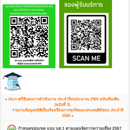
«
ประกาศใช้แผนการดำเนินงาน ประจำปีงบประมาณ 2569 ฉบับเพิ่มเติม
(ฉบับที่ 3)
รายงานข้อมูลสถิติเรื่องร้องเรียนการทุจริตและประพฤติมิชอบ ประจำปี
2568
»
กำหนดขอบเขต แบบ บส.1 ตามแผนจัดการความเสี่ยง 2567