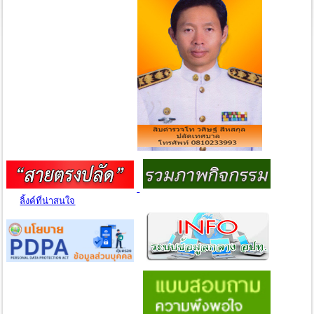
ลิ้งค์ที่น่าสนใจ