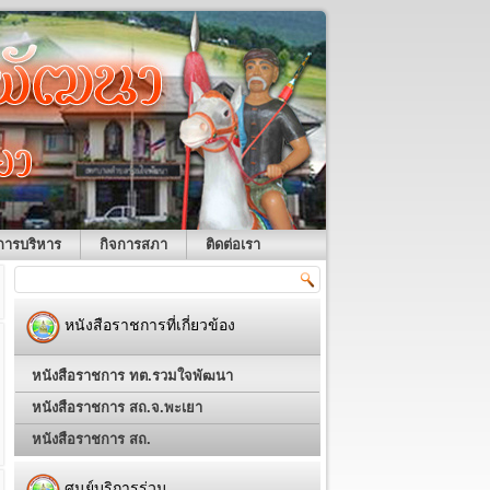
การบริหาร
กิจการสภา
ติดต่อเรา
หนังสือราชการที่เกี่ยวข้อง
หนังสือราชการ ทต.รวมใจพัฒนา
หนังสือราชการ สถ.จ.พะเยา
หนังสือราชการ สถ.
ศูนย์บริการร่วม