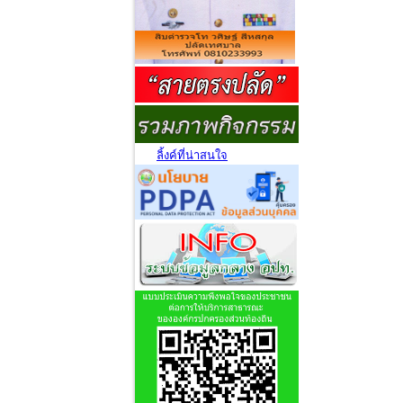
ลิ้งค์ที่น่าสนใจ