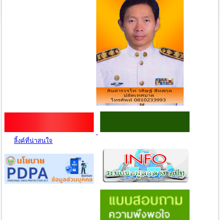
ลิ้งค์ที่น่าสนใจ