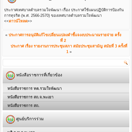
ประกาศเทศบาลตำบลรวมใจพัฒนา เรื่อง ประกาศใช้แผนปฏิบัติการป้องกัน
การทุจริต (พ.ศ. 2566-2570) ของเทศบาลตำบลรวมใจพัฒนา
<<
ดาวน์โหลด
>>
«
ประกาศการอนุมัติแก้ไขเปลี่ยนแปลงคำชี้แจงงบประมาณรายจ่าย ครั้ง
ที่ 2
ประกาศ เรื่อง รายงานการประชุมสภา สมัยประชุมสามัญ สมัยที่ 3 ครั้งที่
1
»
หนังสือราชการที่เกี่ยวข้อง
หนังสือราชการ ทต.รวมใจพัฒนา
หนังสือราชการ สถ.จ.พะเยา
หนังสือราชการ สถ.
ศูนย์บริการร่วม