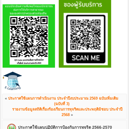
«
ประกาศใช้แผนการดำเนินงาน ประจำปีงบประมาณ 2569 ฉบับเพิ่มเติม
(ฉบับที่ 3)
รายงานข้อมูลสถิติเรื่องร้องเรียนการทุจริตและประพฤติมิชอบ ประจำปี
2568
»
ประกาศใช้แผนปฏิบัติการป้องกันการทุจริต 2566-2570