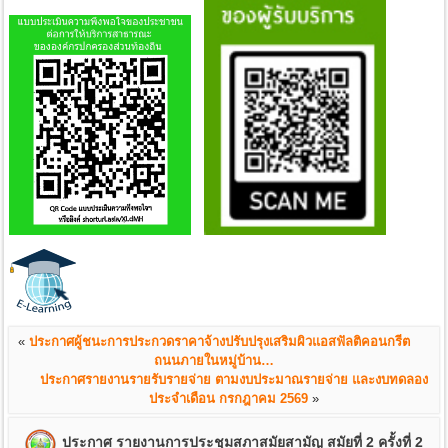
«
ประกาศผู้ชนะการประกวดราคาจ้างปรับปรุงเสริมผิวแอสฟัลติคอนกรีต
ถนนภายในหมู่บ้าน…
ประกาศรายงานรายรับรายจ่าย ตามงบประมาณรายจ่าย และงบทดลอง
ประจำเดือน กรกฎาคม 2569
»
ประกาศ รายงานการประชุมสภาสมัยสามัญ สมัยที่ 2 ครั้งที่ 2