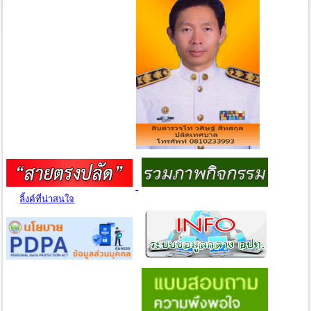
ลิ้งค์ที่น่าสนใจ